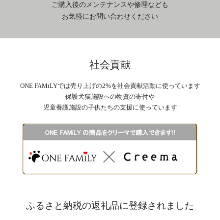
ご購入後のメンテナンスや修理なども
お気軽にお問い合わせください
社会貢献
ONE FAMiLYでは売り上げの2%を社会貢献活動に使っています
保護犬猫施設への物資の寄付や
児童養護施設の子供たちの支援に使っています
ふるさと納税の返礼品に登録されました