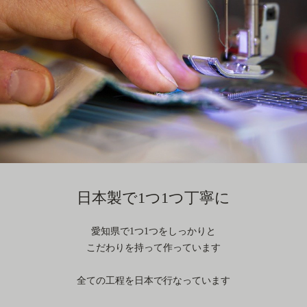
日本製で1つ1つ丁寧に
愛知県で1つ1つをしっかりと
こだわりを持って作っています
全ての工程を日本で行なっています