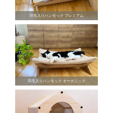
羽毛入りハンモック プレミアム
羽毛入りハンモック オーガニック