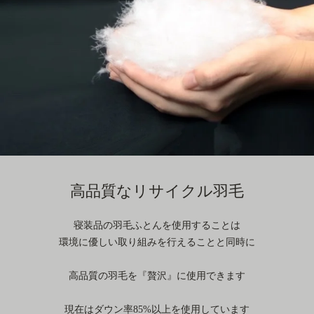
高品質なリサイクル羽毛
寝装品の羽毛ふとんを使用することは
環境に優しい取り組みを行えることと同時に
高品質の羽毛を『贅沢』に使用できます
現在はダウン率85%以上を使用しています