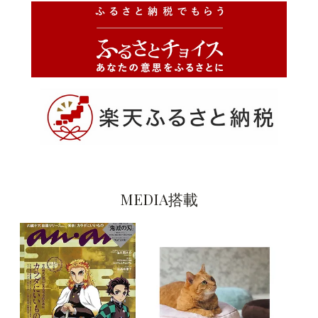
MEDIA搭載