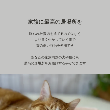
家族に最高の居場所を
限られた資源を捨てるのではなく
より良く生かしていく事で
質の高い羽毛を使用でき
あなたの家族同然の犬や猫にも
最高の居場所をお届けする事ができます