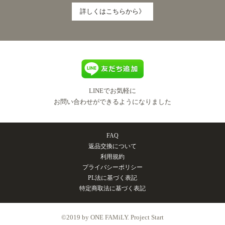
詳しくはこちらから》
LINEでお気軽に
お問い合わせができるようになりました
FAQ
返品交換について
利用規約
プライバシーポリシー
PL法に基づく表記
特定商取法に基づく表記
©2019 by ONE FAMiLY. Project Start