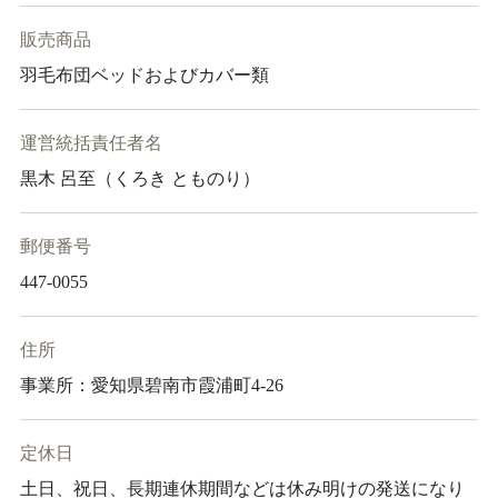
販売商品
羽毛布団ベッドおよびカバー類
運営統括責任者名
黒木 呂至（くろき とものり）
郵便番号
447-0055
住所
事業所：愛知県碧南市霞浦町4-26
定休日
土日、祝日、長期連休期間などは休み明けの発送になり