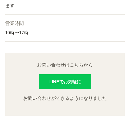
ます
営業時間
10時〜17時
お問い合わせはこちらから
LINEでお気軽に
お問い合わせができるようになりました