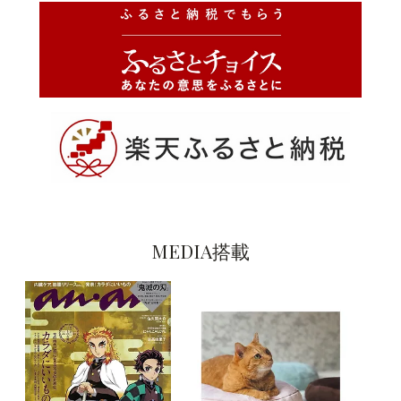
MEDIA搭載