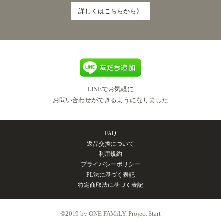
詳しくはこちらから》
LINEでお気軽に
お問い合わせができるようになりました
FAQ
返品交換について
利用規約
プライバシーポリシー
PL法に基づく表記
特定商取法に基づく表記
©2019 by ONE FAMiLY. Project Start