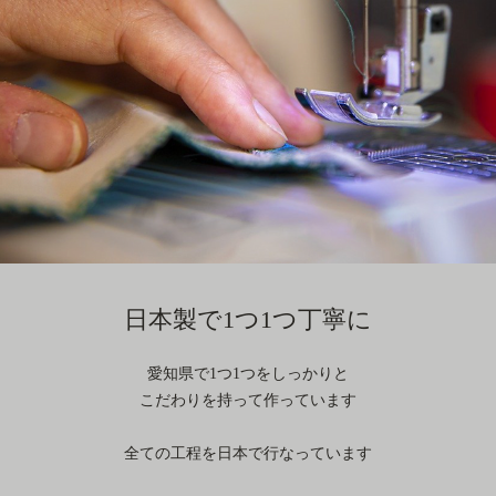
日本製で1つ1つ丁寧に
愛知県で1つ1つをしっかりと
こだわりを持って作っています
全ての工程を日本で行なっています