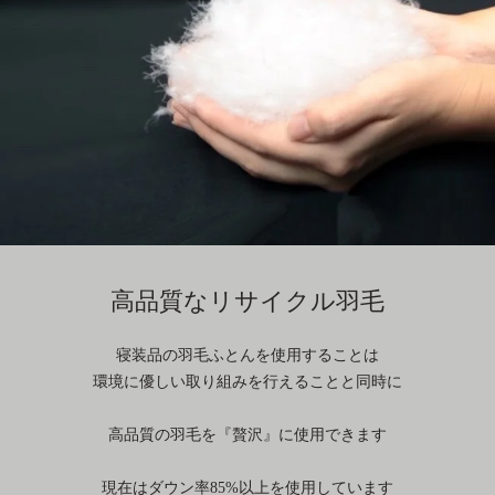
高品質なリサイクル羽毛
寝装品の羽毛ふとんを使用することは
環境に優しい取り組みを行えることと同時に
高品質の羽毛を『贅沢』に使用できます
現在はダウン率85%以上を使用しています