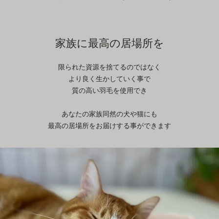
家族に最高の居場所を
限られた資源を捨てるのではなく
より良く生かしていく事で
質の高い羽毛を使用でき
あなたの家族同然の犬や猫にも
最高の居場所をお届けする事ができます