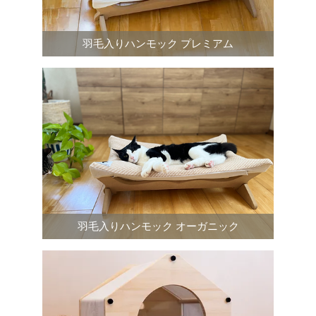
羽毛入りハンモック プレミアム
羽毛入りハンモック オーガニック