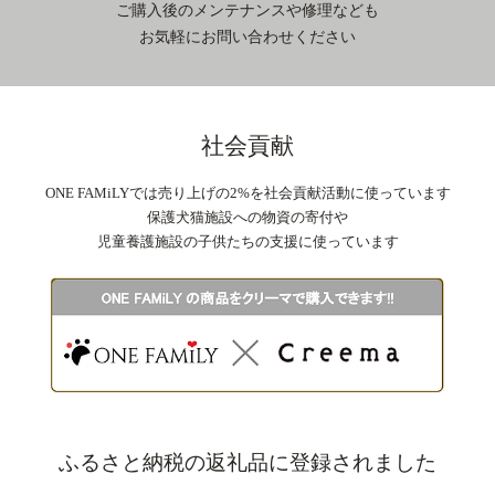
ご購入後のメンテナンスや修理なども
お気軽にお問い合わせください
社会貢献
ONE FAMiLYでは売り上げの2%を社会貢献活動に使っています
保護犬猫施設への物資の寄付や
児童養護施設の子供たちの支援に使っています
ふるさと納税の返礼品に登録されました